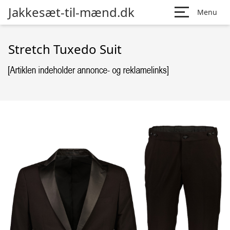
Jakkesæt-til-mænd.dk
Menu
Stretch Tuxedo Suit